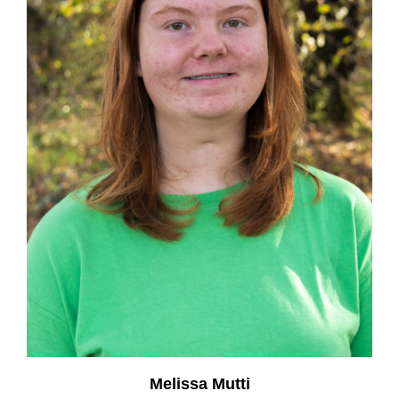
Melissa Mutti