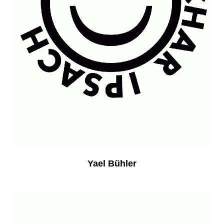
Yael Bühler