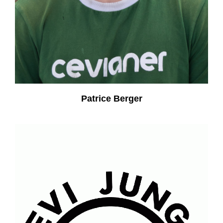
Patrice Berger