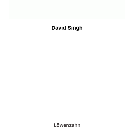
David Singh
Löwenzahn