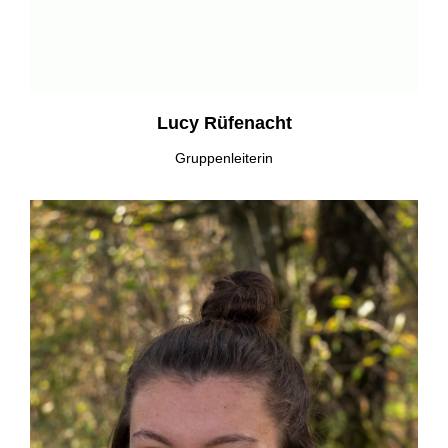
Lucy Rüfenacht
Gruppenleiterin