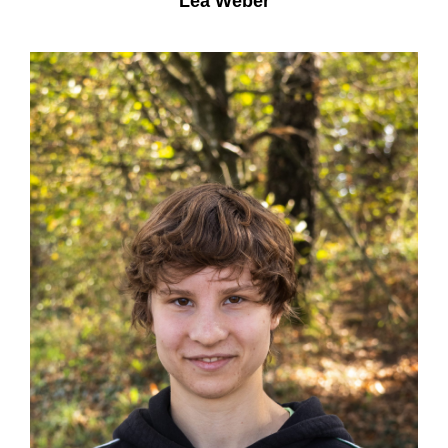
Lea Weber