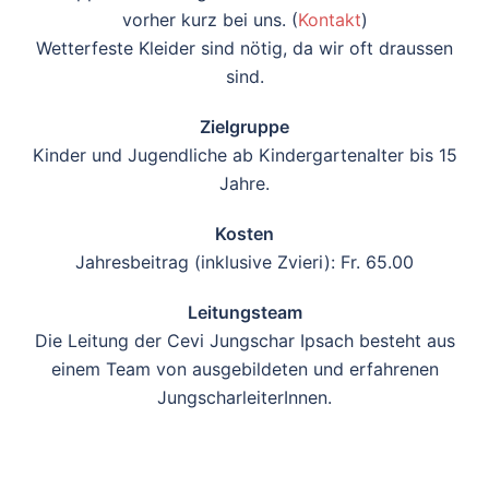
vorher kurz bei uns. (
Kontakt
)
Wetterfeste Kleider sind nötig, da wir oft draussen
sind.
Zielgruppe
Kinder und Jugendliche ab Kindergartenalter bis 15
Jahre.
Kosten
Jahresbeitrag (inklusive Zvieri): Fr. 65.00
Leitungsteam
Die Leitung der Cevi Jungschar Ipsach besteht aus
einem Team von ausgebildeten und erfahrenen
JungscharleiterInnen.