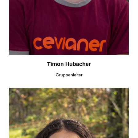
Timon Hubacher
Gruppenleiter