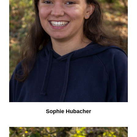
Sophie Hubacher