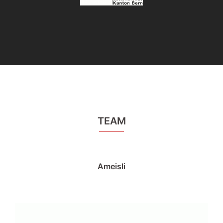
TEAM
Ameisli