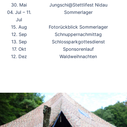
30. Mai
Jungschi@Stettlifest Nidau
04. Jul – 11.
Sommerlager
Jul
15. Aug
Fotorückblick Sommerlager
12. Sep
Schnuppernachmittag
13. Sep
Schlossparkgottesdienst
17. Okt
Sponsorenlauf
12. Dez
Waldweihnachten