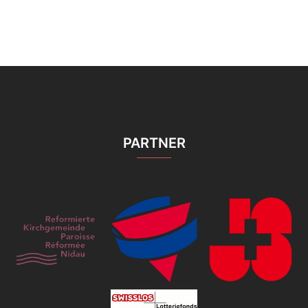
PARTNER