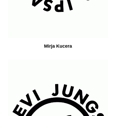
Mirja Kucera