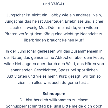
und YMCA).
Jungschar ist nicht ein Hobby wie ein anderes. Nein,
Jungschar das heisst Abenteuer, Erlebnisse und sicher
auch ein wenig Mut. Oder meinst du, von wilden
Piraten verfolgt dem König eine wichtige Nachricht zu
überbringen braucht keinen Mut?
In der Jungschar geniessen wir das Zusammensein in
der Natur, das gemeinsame Abkochen über dem Feuer,
wilde Hetzjagden quer durch den Wald, das Hören von
spannenden Geschichten, Spass bei sportlichen
Aktivitäten und vieles mehr. Kurz gesagt, wir tun so
ziemlich alles was auch du gerne tust …
Schnuppern
Du bist herzlich willkommen zu einem
Schnuppernachmittag bei uns! Bitte melde dich doch