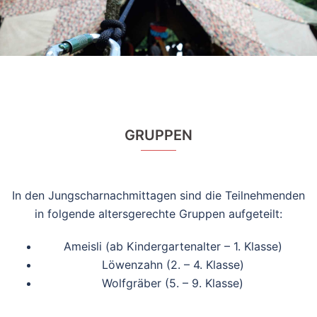
GRUPPEN
In den Jungscharnachmittagen sind die Teilnehmenden
in folgende altersgerechte Gruppen aufgeteilt:
Ameisli (ab Kindergartenalter – 1. Klasse)
Löwenzahn (2. – 4. Klasse)
Wolfgräber (5. – 9. Klasse)