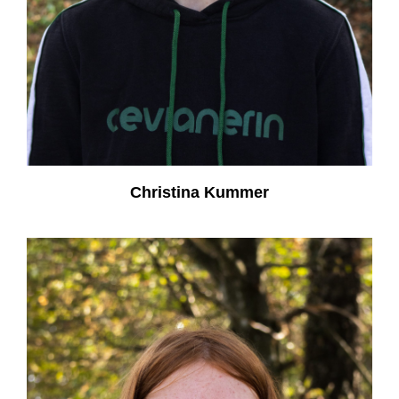
Christina Kummer