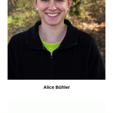
Alice Bühler