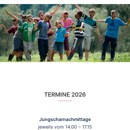
TERMINE 2026
Jungscharnachmittage
jeweils vom 14.00 – 17.15