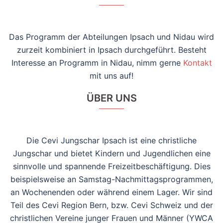
Das Programm der Abteilungen Ipsach und Nidau wird
zurzeit kombiniert in Ipsach durchgeführt. Besteht
Interesse an Programm in Nidau, nimm gerne
Kontakt
mit uns auf!
ÜBER UNS
Die Cevi Jungschar Ipsach ist eine christliche
Jungschar und bietet Kindern und Jugendlichen eine
sinnvolle und spannende Freizeitbeschäftigung. Dies
beispielsweise an Samstag-Nachmittagsprogrammen,
an Wochenenden oder während einem Lager. Wir sind
Teil des Cevi Region Bern, bzw. Cevi Schweiz und der
christlichen Vereine junger Frauen und Männer (YWCA