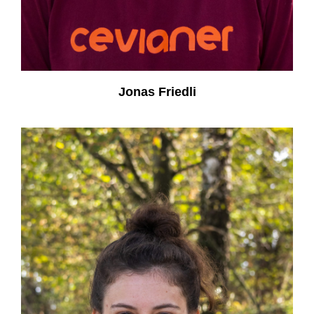
Jonas Friedli